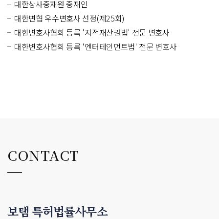
대한상사중재원 중재인
대한변협 우수변호사 선정(제25회)
대한변호사협회 등록 '지적재산권법' 전문 변호사
대한변호사협회 등록 '엔터테인먼트법' 전문 변호사
CONTACT
보탬 특허법률사무소