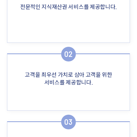
전문적인 지식재산권 서비스를 제공합니다.
02
고객을 최우선 가치로 삼아 고객을 위한
서비스를 제공합니다.
03