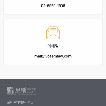
02-6954-1908
이메일
mail@votemlaw.com
보탬 특허법률사무소