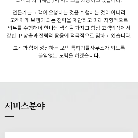
전문가는 고객이 요청하는 것을 수행하는 것이 아니라
고객에게 보탬이 되는 전략을 제안하고 미래 지향적으로
업무를 수행해야 한다는 생각을 가지고 항상 고객입장에서
강한 IP 창출과 전략적 활용에 적극적으로 임하고 있습니다.
고객과 함께 성장하는 보탬 특허법률사무소가 되도록
끊임없는 노력을 하겠습니다.
서비스분야