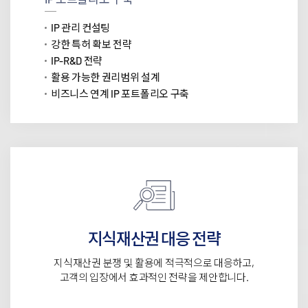
IP 관리 컨설팅
강한 특허 확보 전략
IP-R&D 전략
활용 가능한 권리범위 설계
비즈니스 연계 IP 포트폴리오 구축
지식재산권 대응 전략
지식재산권 분쟁 및 활용에 적극적으로 대응하고,
고객의 입장에서 효과적인 전략을 제안합니다.