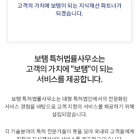
고객의 가치에 보탬이 되는 지식재산 파트너가
되겠습니다.
보탬 특허법률사무소는
고객의 가치에
"보탬"이 되는
서비스를 제공합니다.
보탬 특허법률사무소는 대형 특허법인에서의 전문화된
서비스 경험을 바탕으로 고객 지향의 서비스를 제공하기 위해
설립되었습니다.
각 기술분야의 특허 전문가들이 뜻을 모아 국내외 고객들에게
최적의 지식재산(IP) 서비스를 제공하고 있습니다.