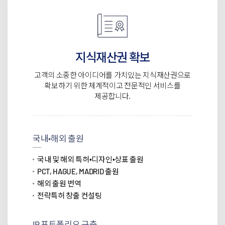
지식재산권 확보
고객의 소중한 아이디어를 가치있는 지식재산권으로
확보하기 위한 체계적이고 전문적인 서비스를
제공합니다.
국내∙해외 출원
국내 및 해외 특허∙디자인∙상표 출원
PCT, HAGUE, MADRID 출원
해외 출원 번역
전략특허 창출 컨설팅
IP 포트폴리오 구축