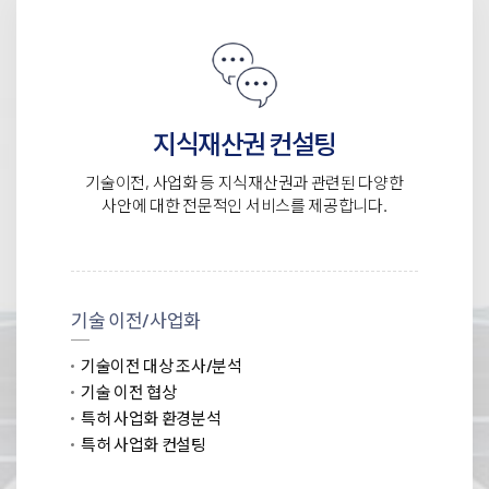
지식재산권 컨설팅
기술이전, 사업화 등 지식재산권과 관련된 다양한
사안에 대한 전문적인 서비스를 제공합니다.
기술 이전/사업화
기술이전 대상 조사/분석
기술 이전 협상
특허 사업화 환경분석
특허 사업화 컨설팅