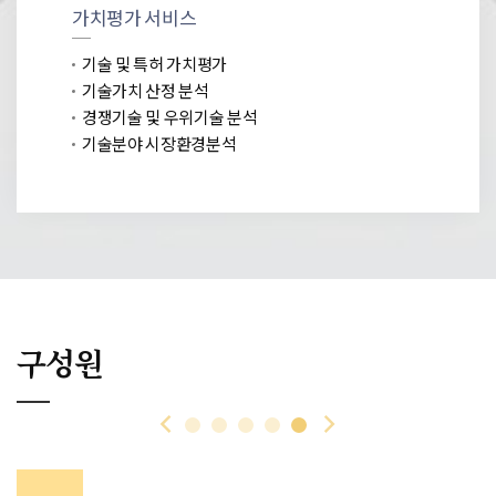
가치평가 서비스
기술 및 특허 가치평가
기술가치 산정 분석
경쟁기술 및 우위기술 분석
기술분야 시장환경분석
구성원